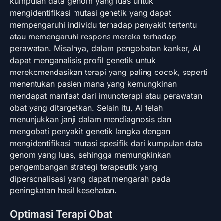
kumpulan data genom yang luas untuk
mengidentifikasi mutasi genetik yang dapat
mempengaruhi individu terhadap penyakit tertentu
atau memengaruhi respons mereka terhadap
perawatan. Misalnya, dalam pengobatan kanker, AI
dapat menganalisis profil genetik untuk
merekomendasikan terapi yang paling cocok, seperti
menentukan pasien mana yang kemungkinan
mendapat manfaat dari imunoterapi atau perawatan
obat yang ditargetkan. Selain itu, AI telah
menunjukkan janji dalam mendiagnosis dan
mengobati penyakit genetik langka dengan
mengidentifikasi mutasi spesifik dari kumpulan data
genom yang luas, sehingga memungkinkan
pengembangan strategi terapeutik yang
dipersonalisasi yang dapat mengarah pada
peningkatan hasil kesehatan.
Optimasi Terapi Obat