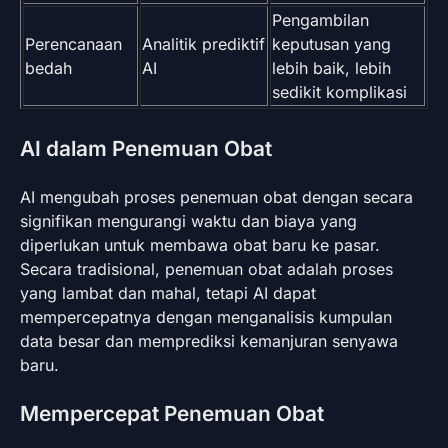
Pengambilan
Perencanaan
Analitik prediktif
keputusan yang
bedah
AI
lebih baik, lebih
sedikit komplikasi
AI dalam Penemuan Obat
AI mengubah proses penemuan obat dengan secara
signifikan mengurangi waktu dan biaya yang
diperlukan untuk membawa obat baru ke pasar.
Secara tradisional, penemuan obat adalah proses
yang lambat dan mahal, tetapi AI dapat
mempercepatnya dengan menganalisis kumpulan
data besar dan memprediksi kemanjuran senyawa
baru.
Mempercepat Penemuan Obat