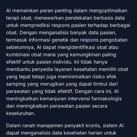
AI memainkan peran penting dalam mengoptimalkan
terapi obat, menawarkan pendekatan berbasis data
untuk memprediksi respons pasien terhadap berbagai
obat. Dengan menganalisis banyak data pasien,
termasuk informasi genetik dan respons pengobatan
sebelumnya, AI dapat mengidentifikasi obat atau
kombinasi obat mana yang kemungkinan paling
efektif untuk pasien individu. Ini tidak hanya
membantu penyedia layanan kesehatan memilih obat
yang tepat tetapi juga meminimalkan risiko efek
samping yang merugikan yang dapat timbul dari
perawatan yang tidak efektif. Dengan cara ini, AI
meningkatkan kemanjuran intervensi farmakologis
dan meningkatkan perawatan pasien secara
keseluruhan.
Dalam ranah manajemen penyakit kronis, sistem AI
dapat menganalisis data kesehatan harian untuk