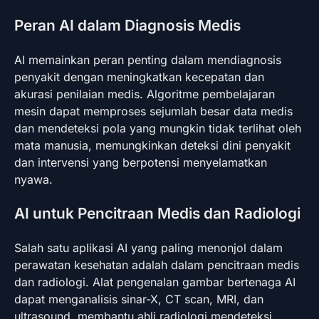
Peran AI dalam Diagnosis Medis
AI memainkan peran penting dalam mendiagnosis
penyakit dengan meningkatkan kecepatan dan
akurasi penilaian medis. Algoritme pembelajaran
mesin dapat memproses sejumlah besar data medis
dan mendeteksi pola yang mungkin tidak terlihat oleh
mata manusia, memungkinkan deteksi dini penyakit
dan intervensi yang berpotensi menyelamatkan
nyawa.
AI untuk Pencitraan Medis dan Radiologi
Salah satu aplikasi AI yang paling menonjol dalam
perawatan kesehatan adalah dalam pencitraan medis
dan radiologi. Alat pengenalan gambar bertenaga AI
dapat menganalisis sinar-X, CT scan, MRI, dan
ultrasound, membantu ahli radiologi mendeteksi