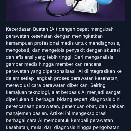
Kecerdasan Buatan (AI) dengan cepat mengubah
perawatan kesehatan dengan meningkatkan
kemampuan profesional medis untuk mendiagnosis,
mengobati, dan mengelola penyakit dengan akurasi
dan efisiensi yang lebih tinggi. Dari menganalisis
gambar medis hingga memberikan rencana
perawatan yang dipersonalisasi, AI diintegrasikan ke
dalam setiap langkah proses perawatan kesehatan,
merevolusi cara perawatan diberikan. Seiring
kemajuan teknologi, alat berbasis AI menjadi sangat
diperlukan di berbagai bidang seperti diagnosis dini,
perencanaan perawatan, penemuan obat, dan bahkan
manajemen pasien. Artikel ini mengeksplorasi
berbagai cara AI membentuk kembali perawatan
kesehatan, mulai dari diagnosis hingga pengobatan.