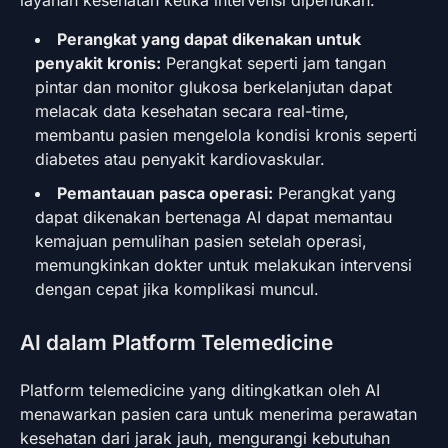
Perangkat yang dapat dikenakan untuk
penyakit kronis:
Perangkat seperti jam tangan
pintar dan monitor glukosa berkelanjutan dapat
melacak data kesehatan secara real-time,
membantu pasien mengelola kondisi kronis seperti
diabetes atau penyakit kardiovaskular.
Pemantauan pasca operasi:
Perangkat yang
dapat dikenakan bertenaga AI dapat memantau
kemajuan pemulihan pasien setelah operasi,
memungkinkan dokter untuk melakukan intervensi
dengan cepat jika komplikasi muncul.
AI dalam Platform Telemedicine
Platform telemedicine yang ditingkatkan oleh AI
menawarkan pasien cara untuk menerima perawatan
kesehatan dari jarak jauh, mengurangi kebutuhan