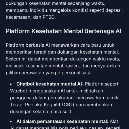
dukungan kesehatan mental sepanjang waktu,
membantu individu mengelola kondisi seperti depresi,
kecemasan, dan PTSD.
Platform Kesehatan Mental Bertenaga AI
Platform berbasis AI menawarkan cara baru untuk
memberikan terapi dan dukungan kesehatan mental.
Sistem ini dapat memberikan dukungan waktu nyata,
melacak kesehatan mental pasien, dan menyarankan
pilihan perawatan yang dipersonalisasi.
Chatbot kesehatan mental AI:
Platform seperti
Woebot menggunakan AI untuk melibatkan
pengguna dalam percakapan, menawarkan teknik
Terapi Perilaku Kognitif (CBT) dan memberikan
dukungan selama masa sulit.
AI dalam pemantauan kesehatan mental:
Alat
AI dapat menganalisis pola perilaku pasien, seperti