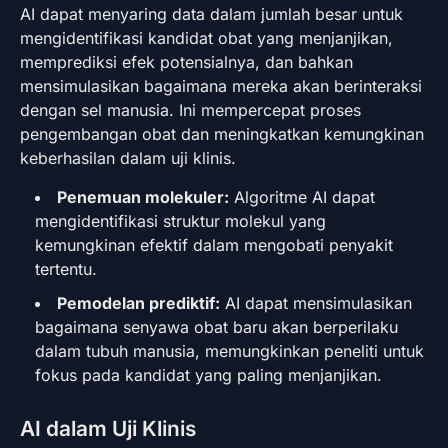
AI dapat menyaring data dalam jumlah besar untuk
mengidentifikasi kandidat obat yang menjanjikan,
memprediksi efek potensialnya, dan bahkan
mensimulasikan bagaimana mereka akan berinteraksi
dengan sel manusia. Ini mempercepat proses
pengembangan obat dan meningkatkan kemungkinan
keberhasilan dalam uji klinis.
Penemuan molekuler:
Algoritme AI dapat
mengidentifikasi struktur molekul yang
kemungkinan efektif dalam mengobati penyakit
tertentu.
Pemodelan prediktif:
AI dapat mensimulasikan
bagaimana senyawa obat baru akan berperilaku
dalam tubuh manusia, memungkinkan peneliti untuk
fokus pada kandidat yang paling menjanjikan.
AI dalam Uji Klinis