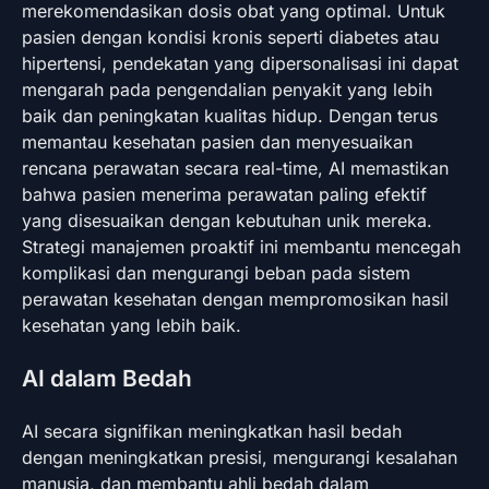
merekomendasikan dosis obat yang optimal. Untuk
pasien dengan kondisi kronis seperti diabetes atau
hipertensi, pendekatan yang dipersonalisasi ini dapat
mengarah pada pengendalian penyakit yang lebih
baik dan peningkatan kualitas hidup. Dengan terus
memantau kesehatan pasien dan menyesuaikan
rencana perawatan secara real-time, AI memastikan
bahwa pasien menerima perawatan paling efektif
yang disesuaikan dengan kebutuhan unik mereka.
Strategi manajemen proaktif ini membantu mencegah
komplikasi dan mengurangi beban pada sistem
perawatan kesehatan dengan mempromosikan hasil
kesehatan yang lebih baik.
AI dalam Bedah
AI secara signifikan meningkatkan hasil bedah
dengan meningkatkan presisi, mengurangi kesalahan
manusia, dan membantu ahli bedah dalam