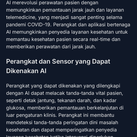
AI merevolusi perawatan pasien dengan
memungkinkan pemantauan jarak jauh dan layanan
telemedicine, yang menjadi sangat penting selama
pandemi COVID-19. Perangkat dan aplikasi bertenaga
AI memungkinkan penyedia layanan kesehatan untuk
memantau kesehatan pasien secara real-time dan
memberikan perawatan dari jarak jauh.
Perangkat dan Sensor yang Dapat
Dikenakan AI
Perangkat yang dapat dikenakan yang dilengkapi
dengan AI dapat melacak tanda-tanda vital pasien,
seperti detak jantung, tekanan darah, dan kadar
glukosa, memberikan pemantauan berkelanjutan di
luar pengaturan klinis. Perangkat ini membantu
mendeteksi tanda-tanda peringatan dini masalah
kesehatan dan dapat memperingatkan penyedia
layanan kesehatan ketika intervensi diperlukan.