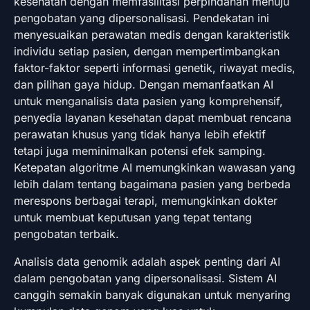
kesehatan dengan memfasilitasi perpindahan menuju
pengobatan yang dipersonalisasi. Pendekatan ini
menyesuaikan perawatan medis dengan karakteristik
individu setiap pasien, dengan mempertimbangkan
faktor-faktor seperti informasi genetik, riwayat medis,
dan pilihan gaya hidup. Dengan memanfaatkan AI
untuk menganalisis data pasien yang komprehensif,
penyedia layanan kesehatan dapat membuat rencana
perawatan khusus yang tidak hanya lebih efektif
tetapi juga meminimalkan potensi efek samping.
Ketepatan algoritme AI memungkinkan wawasan yang
lebih dalam tentang bagaimana pasien yang berbeda
merespons berbagai terapi, memungkinkan dokter
untuk membuat keputusan yang tepat tentang
pengobatan terbaik.
Analisis data genomik adalah aspek penting dari AI
dalam pengobatan yang dipersonalisasi. Sistem AI
canggih semakin banyak digunakan untuk menyaring