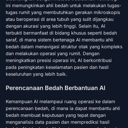
ini memungkinkan ahli bedah untuk melakukan tugas-
tugas rumit yang membutuhkan gerakan mikroskopis
atau beroperasi di area tubuh yang sulit dijangkau
dengan akurasi yang lebih tinggi. Selain itu, AI
terbukti bermanfaat di bidang khusus seperti bedah
saraf, di mana sistem bertenaga AI membantu ahli
bedah dalam menavigasi struktur otak yang kompleks
dan melakukan operasi yang rumit. Dengan
meningkatkan presisi operasi ini, AI berkontribusi
pada peningkatan keselamatan pasien dan hasil
keseluruhan yang lebih baik.
Perencanaan Bedah Berbantuan AI
Kemampuan AI melampaui ruang operasi ke dalam
perencanaan bedah, di mana ia dapat membantu ahli
bedah membuat keputusan yang tepat dengan
menganalisis data pasien dan memprediksi hasil