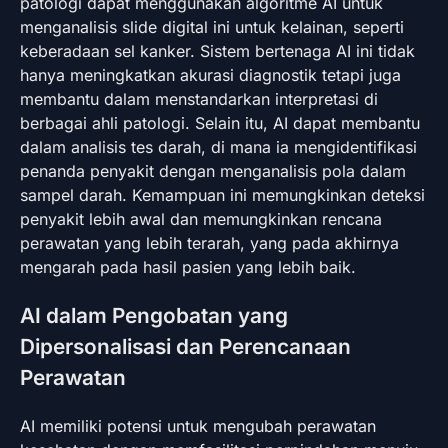
patologi dapat menggunakan algoritme AI untuk
menganalisis slide digital ini untuk kelainan, seperti
keberadaan sel kanker. Sistem bertenaga AI ini tidak
hanya meningkatkan akurasi diagnostik tetapi juga
membantu dalam menstandarkan interpretasi di
berbagai ahli patologi. Selain itu, AI dapat membantu
dalam analisis tes darah, di mana ia mengidentifikasi
penanda penyakit dengan menganalisis pola dalam
sampel darah. Kemampuan ini memungkinkan deteksi
penyakit lebih awal dan memungkinkan rencana
perawatan yang lebih terarah, yang pada akhirnya
mengarah pada hasil pasien yang lebih baik.
AI dalam Pengobatan yang
Dipersonalisasi dan Perencanaan
Perawatan
AI memiliki potensi untuk mengubah perawatan