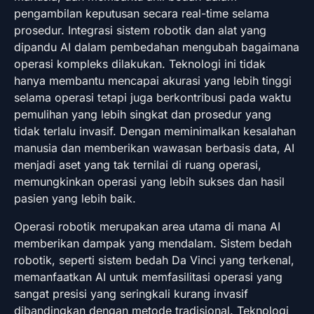
pengambilan keputusan secara real-time selama
prosedur. Integrasi sistem robotik dan alat yang
dipandu AI dalam pembedahan mengubah bagaimana
operasi kompleks dilakukan. Teknologi ini tidak
hanya membantu mencapai akurasi yang lebih tinggi
selama operasi tetapi juga berkontribusi pada waktu
pemulihan yang lebih singkat dan prosedur yang
tidak terlalu invasif. Dengan meminimalkan kesalahan
manusia dan memberikan wawasan berbasis data, AI
menjadi aset yang tak ternilai di ruang operasi,
memungkinkan operasi yang lebih sukses dan hasil
pasien yang lebih baik.
Operasi robotik merupakan area utama di mana AI
memberikan dampak yang mendalam. Sistem bedah
robotik, seperti sistem bedah Da Vinci yang terkenal,
memanfaatkan AI untuk memfasilitasi operasi yang
sangat presisi yang seringkali kurang invasif
dibandingkan dengan metode tradisional. Teknologi