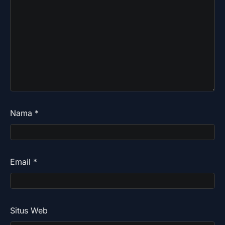
Nama
*
Email
*
Situs Web