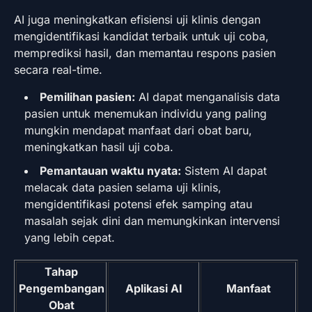
AI juga meningkatkan efisiensi uji klinis dengan
mengidentifikasi kandidat terbaik untuk uji coba,
memprediksi hasil, dan memantau respons pasien
secara real-time.
Pemilihan pasien:
AI dapat menganalisis data
pasien untuk menemukan individu yang paling
mungkin mendapat manfaat dari obat baru,
meningkatkan hasil uji coba.
Pemantauan waktu nyata:
Sistem AI dapat
melacak data pasien selama uji klinis,
mengidentifikasi potensi efek samping atau
masalah sejak dini dan memungkinkan intervensi
yang lebih cepat.
Tahap
Pengembangan
Aplikasi AI
Manfaat
Obat