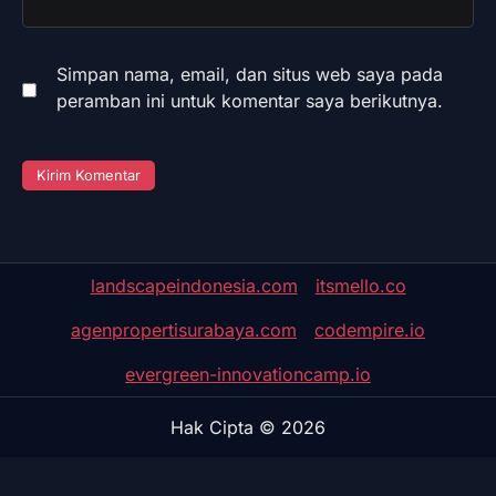
Simpan nama, email, dan situs web saya pada
peramban ini untuk komentar saya berikutnya.
landscapeindonesia.com
itsmello.co
agenpropertisurabaya.com
codempire.io
evergreen-innovationcamp.io
Hak Cipta © 2026